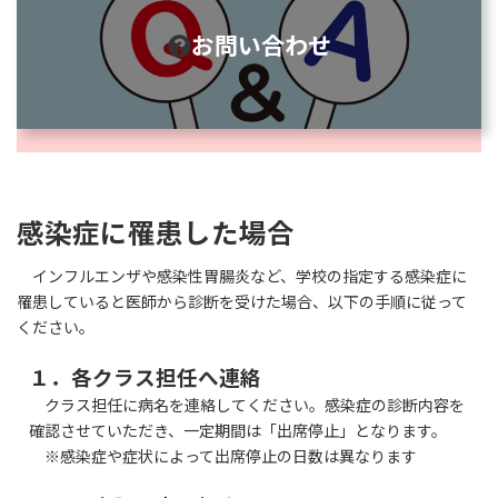
ー
リ
お問い合わせ
ン
ク
感染症に罹患した場合
インフルエンザや感染性胃腸炎など、学校の指定する感染症に
罹患していると医師から診断を受けた場合、以下の手順に従って
ください。
１．
各クラス担任へ連絡
クラス担任に病名を連絡してください。感染症の診断内容を
確認させていただき、一定期間は「出席停止」となります。
※感染症や症状によって出席停止の日数は異なります