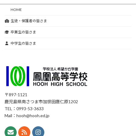
HOME
生徒・保護者の皆さま
卒業生の皆さま
中学生の皆さま
〒897-1121
鹿児島県南さつま市加世田唐仁原1202
TEL：0993-53-3633
Mail：hooh@hooh.ed.jp