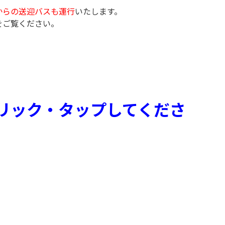
からの送迎バスも運行
いたします。
をご覧ください。
リック・タップしてくださ