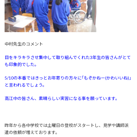
中村先生のコメント
目をキラキラさせ集中して取り組んでくれた3年生の皆さんがとて
も印象的でした。
5/10の本番ではきっとお年寄りの方々に｢もぞかねー(かわいいね)｣
と言われるでしょう。
高江中の皆さん、素晴らしい実習になる事を願っています。
昨年から各中学校では土曜日の登校がスタートし、見学や講師派
遣の依頼が増えております。