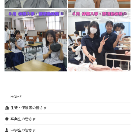
HOME
生徒・保護者の皆さま
卒業生の皆さま
中学生の皆さま