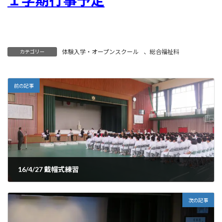
体験入学・オープンスクール
、
総合福祉科
カテゴリー
前の記事
16/4/27 戴帽式練習
2016年4月27日
次の記事