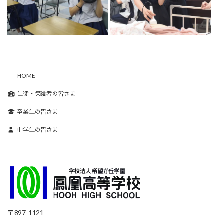
HOME
生徒・保護者の皆さま
卒業生の皆さま
中学生の皆さま
〒897-1121