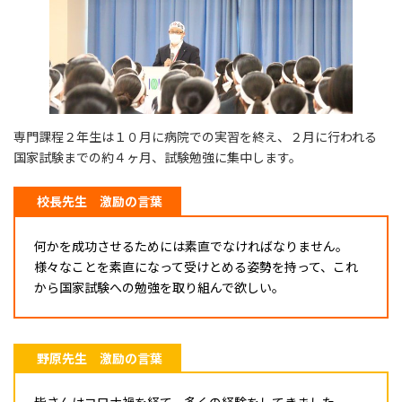
専門課程２年生は１０月に病院での実習を終え、２月に行われる
国家試験までの約４ヶ月、試験勉強に集中します。
校長先生 激励の言葉
何かを成功させるためには素直でなければなりません。
様々なことを素直になって受けとめる姿勢を持って、これ
から国家試験への勉強を取り組んで欲しい。
野原先生 激励の言葉