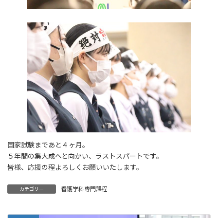
国家試験まであと４ヶ月。
５年間の集大成へと向かい、ラストスパートです。
皆様、応援の程よろしくお願いいたします。
看護学科専門課程
カテゴリー