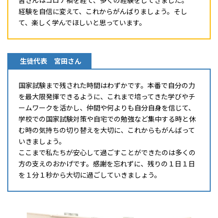
皆さんはコロナ禍を経て、多くの経験をしてきました。
経験を自信に変えて、これからがんばりましょう。そし
て、楽しく学んでほしいと思っています。
生徒代表 宮田さん
国家試験まで残された時間はわずかです。本番で自分の力
を最大限発揮できるように、これまで培ってきた学びやチ
ームワークを活かし、仲間や何よりも自分自身を信じて、
学校での国家試験対策や自宅での勉強など集中する時と休
む時の気持ちの切り替えを大切に、これからもがんばって
いきましょう。
ここまで私たちが安心して過ごすことができたのは多くの
方の支えのおかげです。感謝を忘れずに、残りの１日１日
を１分１秒から大切に過ごしていきましょう。