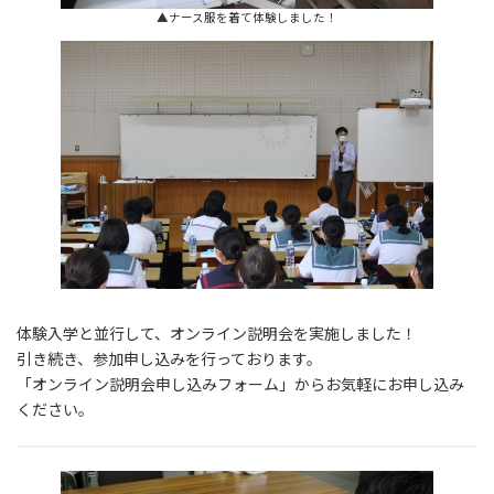
▲ナース服を着て体験しました！
体験入学と並行して、オンライン説明会を実施しました！
引き続き、参加申し込みを行っております。
「オンライン説明会申し込みフォーム」からお気軽にお申し込み
ください。