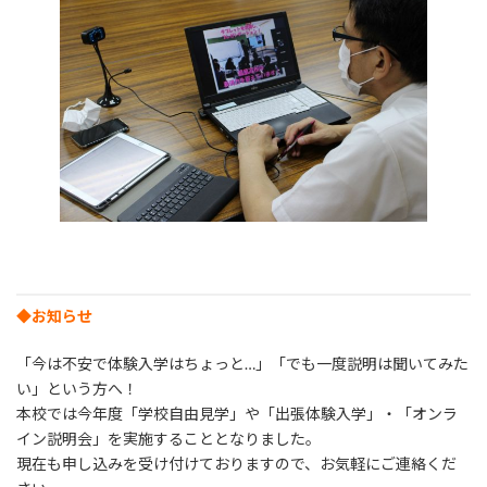
◆お知らせ
「今は不安で体験入学はちょっと…」「でも一度説明は聞いてみた
い」という方へ！
本校では今年度「学校自由見学」や「出張体験入学」・「オンラ
イン説明会」を実施することとなりました。
現在も申し込みを受け付けておりますので、お気軽にご連絡くだ