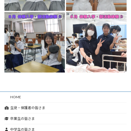
HOME
生徒・保護者の皆さま
卒業生の皆さま
中学生の皆さま