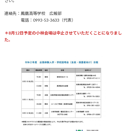
さい。
連絡先：鳳凰高等学校 広報部
電話：0993-53-3633（代表）
＊8月12日予定の小林会場は中止させていただくことになりまし
た。