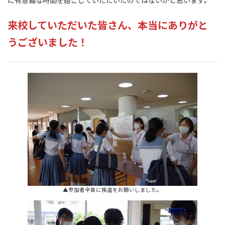
に有意義な時間を過ごしていただいたのではないかと思います。
来校していただいた皆さん、本当にありがと
うございました！
▲参加者全員に検温をお願いしました。