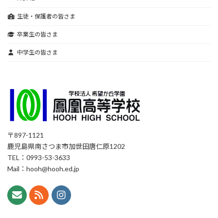
生徒・保護者の皆さま
卒業生の皆さま
中学生の皆さま
〒897-1121
鹿児島県南さつま市加世田唐仁原1202
TEL：0993-53-3633
Mail：hooh@hooh.ed.jp