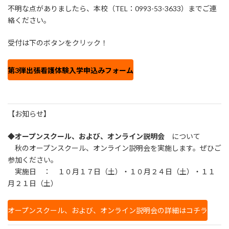
不明な点がありましたら、本校（TEL：0993-53-3633）までご連
絡ください。
受付は下のボタンをクリック！
第3弾出張看護体験入学申込みフォーム
【お知らせ】
◆オープンスクール、および、オンライン説明会
について
秋のオープンスクール、オンライン説明会を実施します。ぜひご
参加ください。
実施日 ： １０月１７日（土）・１０月２４日（土）・１１
月２１日（土）
オープンスクール、および、オンライン説明会の詳細はコチラ