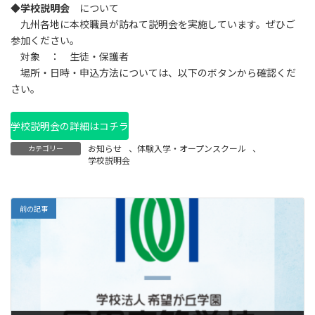
◆学校説明会
について
九州各地に本校職員が訪ねて説明会を実施しています。ぜひご
参加ください。
対象 ： 生徒・保護者
場所・日時・申込方法については、以下のボタンから確認くだ
さい。
学校説明会の詳細はコチラ
お知らせ
、
体験入学・オープンスクール
、
カテゴリー
学校説明会
前の記事