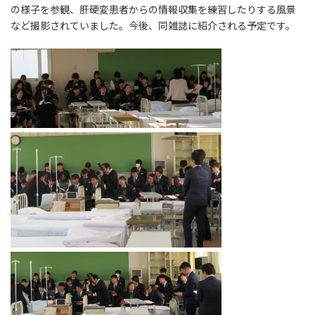
の様子を参観、肝硬変患者からの情報収集を練習したりする風景
など撮影されていました。今後、同雑誌に紹介される予定です。