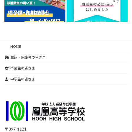
HOME
生徒・保護者の皆さま
卒業生の皆さま
中学生の皆さま
〒897-1121